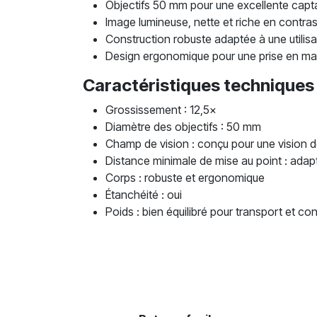
Objectifs 50 mm pour une excellente capta
Image lumineuse, nette et riche en contra
Construction robuste adaptée à une utilisa
Design ergonomique pour une prise en ma
Caractéristiques techniques
Grossissement : 12,5×
Diamètre des objectifs : 50 mm
Champ de vision : conçu pour une vision dé
Distance minimale de mise au point : adap
Corps : robuste et ergonomique
Étanchéité : oui
Poids : bien équilibré pour transport et con