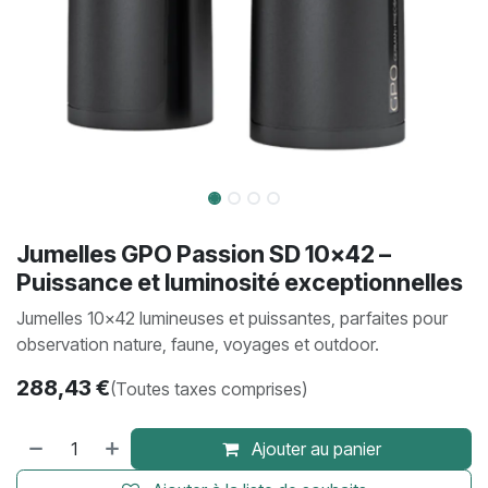
Jumelles GPO Passion SD 10×42 –
Puissance et luminosité exceptionnelles
Jumelles 10×42 lumineuses et puissantes, parfaites pour
observation nature, faune, voyages et outdoor.
288,43
€
(Toutes taxes comprises)
Ajouter au panier