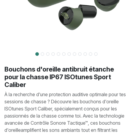
Bouchons d'oreille antibruit étanche
pour la chasse IP67 ISOtunes Sport
Caliber
À la recherche d'une protection auditive optimale pour tes
sessions de chasse ? Découvre les bouchons d'oreille
ISOtunes Sport Caliber, spécialement conçus pour les
passionnés de la chasse comme toi. Avec la technologie
avancée de Contrôle Sonore Tactique™, ces bouchons
d'oreilleamplifient les sons ambiants tout en filtrant les