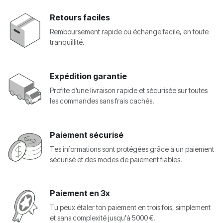
Retours faciles
Remboursement rapide ou échange facile, en toute
tranquillité.
Expédition garantie
Profite d’une livraison rapide et sécurisée sur toutes
les commandes sans frais cachés.
Paiement sécurisé
Tes informations sont protégées grâce à un paiement
sécurisé et des modes de paiement fiables.
Paiement en 3x
Tu peux étaler ton paiement en trois fois, simplement
et sans complexité jusqu'à 5000 €.