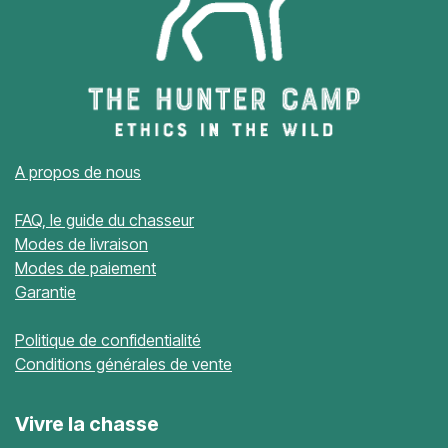
A propos de nous
FAQ, le guide du chasseur
Modes de livraison
Modes de paiement
Garantie
Politique de confidentialité
Conditions générales de vente
Vivre la chasse