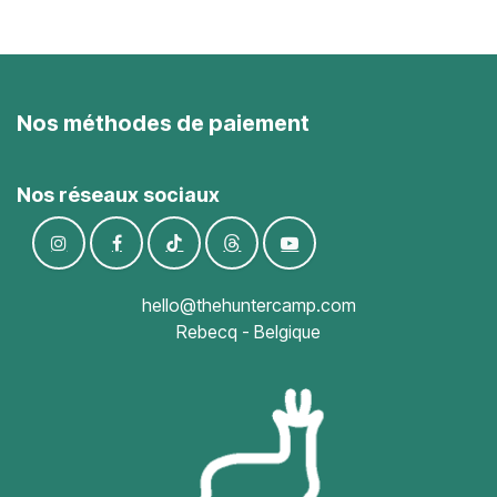
Nos méthodes de paiement
Nos réseaux sociaux
hello@thehuntercamp.com
Rebecq - Belgique