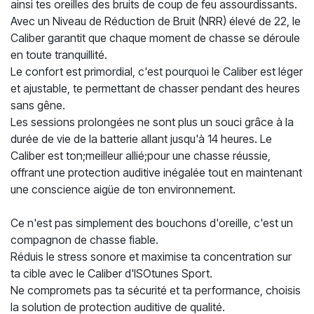
ainsi tes oreilles des bruits de coup de feu assourdissants.
Avec un Niveau de Réduction de Bruit (NRR) élevé de 22, le
Caliber garantit que chaque moment de chasse se déroule
en toute tranquillité.
Le confort est primordial, c'est pourquoi le Caliber est léger
et ajustable, te permettant de chasser pendant des heures
sans gêne.
Les sessions prolongées ne sont plus un souci grâce à la
durée de vie de la batterie allant jusqu'à 14 heures. Le
Caliber est ton;meilleur allié;pour une chasse réussie,
offrant une protection auditive inégalée tout en maintenant
une conscience aigüe de ton environnement.
Ce n'est pas simplement des bouchons d'oreille, c'est un
compagnon de chasse fiable.
Réduis le stress sonore et maximise ta concentration sur
ta cible avec le Caliber d'ISOtunes Sport.
Ne compromets pas ta sécurité et ta performance, choisis
la solution de protection auditive de qualité.