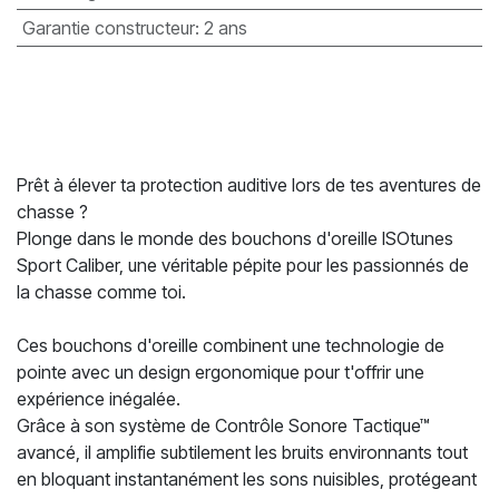
Garantie constructeur
:
2 ans
Prêt à élever ta protection auditive lors de tes aventures de
chasse ?
Plonge dans le monde des bouchons d'oreille ISOtunes
Sport Caliber, une véritable pépite pour les passionnés de
la chasse comme toi.
Ces bouchons d'oreille combinent une technologie de
pointe avec un design ergonomique pour t'offrir une
expérience inégalée.
Grâce à son système de Contrôle Sonore Tactique™
avancé, il amplifie subtilement les bruits environnants tout
en bloquant instantanément les sons nuisibles, protégeant