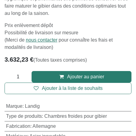
faire maturer le gibier dans des conditions optimales tout
au long de la saison.
Prix enlèvement dépôt
Possibilité de livraison sur mesure
(Merci de
nous contacter
pour connaître les frais et
modalités de livraison)
3.632,23
€
(Toutes taxes comprises)
Ajouter au panier
Ajouter à la liste de souhaits
Marque
:
Landig
Type de produits
:
Chambres froides pour gibier
Fabrication
:
Allemagne